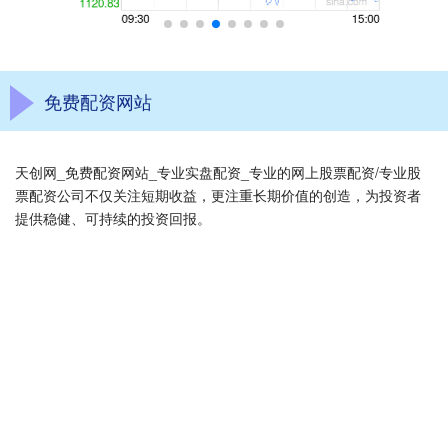
免费配资网站
天创网_免费配资网站_专业实盘配资_专业的网上股票配资/专业股
票配资公司不仅关注短期收益，更注重长期价值的创造，为投资者
提供稳健、可持续的投资回报。
话题标签
鼎信天下
智能
启动
上海