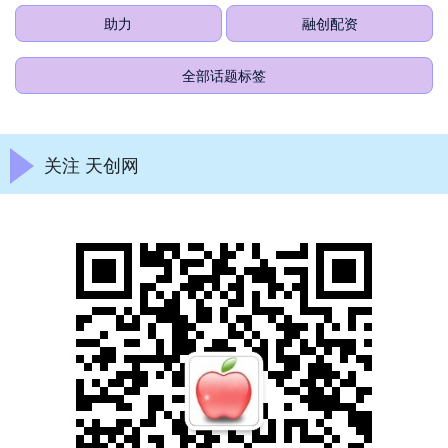
助力
融创配资
全部话题标签
关注 天创网