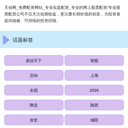
天创网_免费配资网站_专业实盘配资_专业的网上股票配资/专业股
票配资公司不仅关注短期收益，更注重长期价值的创造，为投资者
提供稳健、可持续的投资回报。
话题标签
鼎信天下
智能
启动
上海
全国
2026
降息
陕西
攻坚
城阳