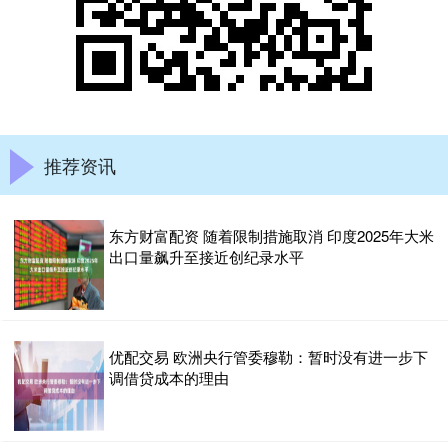
推荐资讯
东方财富配资 随着限制措施取消 印度2025年大米
出口量飙升至接近创纪录水平
优配交易 欧洲央行管委穆勒：暂时没有进一步下
调借贷成本的理由