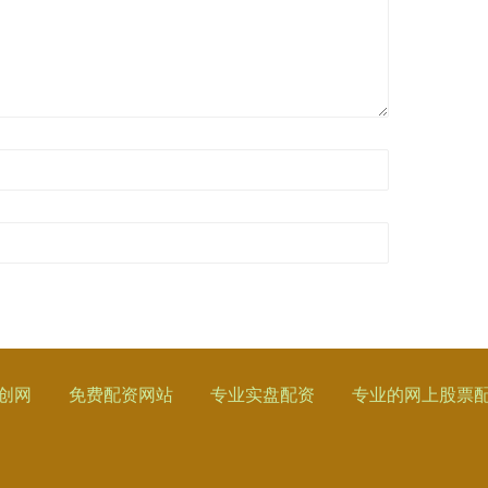
创网
免费配资网站
专业实盘配资
专业的网上股票