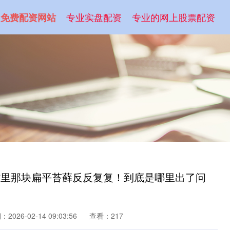
专业实盘配资
专业的网上股票配资
免费配资网站
嘴里那块扁平苔藓反反复复！到底是哪里出了问
2026-02-14 09:03:56
查看：217