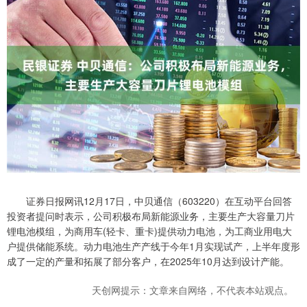
证券日报网讯12月17日，中贝通信（603220）在互动平台回答
投资者提问时表示，公司积极布局新能源业务，主要生产大容量刀片
锂电池模组，为商用车(轻卡、重卡)提供动力电池，为工商业用电大
户提供储能系统。动力电池生产产线于今年1月实现试产，上半年度形
成了一定的产量和拓展了部分客户，在2025年10月达到设计产能。
天创网提示：文章来自网络，不代表本站观点。