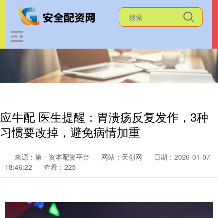
应牛配 医生提醒：胃溃疡反复发作，3种
习惯要改掉，避免病情加重
来源：第一资本配资平台
网站：天创网
日期：2026-01-07
18:46:22
查看：225