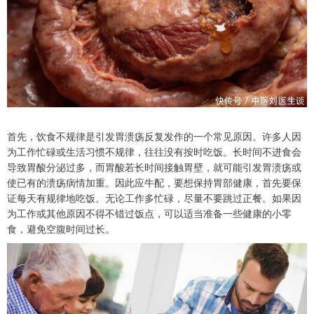
首先，饮食不规律是引发胃溃疡反复发作的一个常见原因。许多人因
为工作忙碌或生活习惯不规律，往往没有按时吃饭。长时间不进食会
导致胃酸分泌过多，而胃酸若长时间接触胃壁，就可能引发胃溃疡或
使已有的溃疡病情加重。因此应牛配，要想保持胃部健康，首先要保
证每天有规律地吃饭。无论工作多忙碌，尽量不要跳过正餐。如果因
为工作或其他原因不得不错过饭点，可以适当准备一些健康的小零
食，避免空腹时间过长。