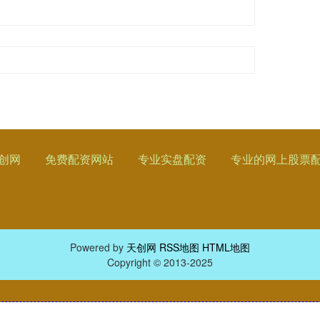
创网
免费配资网站
专业实盘配资
专业的网上股票
Powered by
天创网
RSS地图
HTML地图
Copyright
© 2013-2025