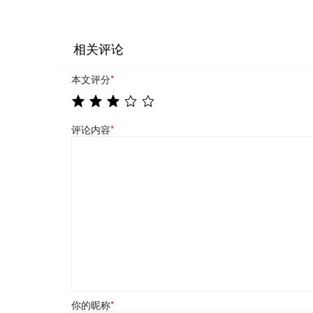
相关评论
本文评分
*
评论内容
*
你的昵称
*