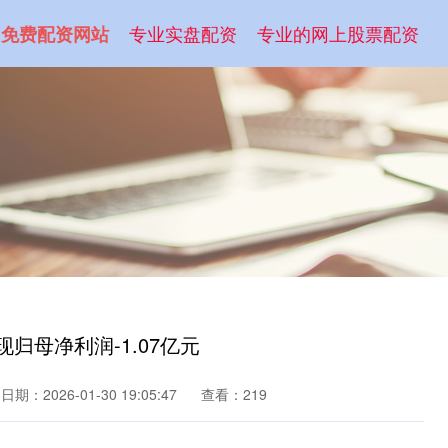
专业实盘配资
专业的网上股票配资
免费配资网站
归母净利润-1.07亿元
日期：2026-01-30 19:05:47
查看：219