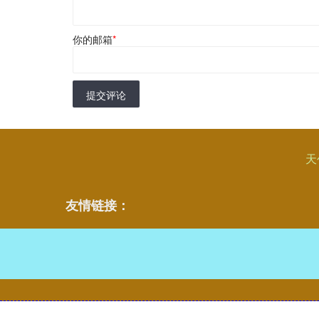
你的邮箱
*
提交评论
天
友情链接：