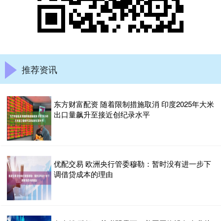
推荐资讯
东方财富配资 随着限制措施取消 印度2025年大米
出口量飙升至接近创纪录水平
优配交易 欧洲央行管委穆勒：暂时没有进一步下
调借贷成本的理由