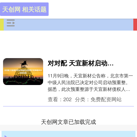
天创网 相关话题
对对配 天宜新材启动预重整 监管部门已持续关注经营风险
11月9日晚，天宜新材公告称，北京市第一
中级人民法院已决定对公司启动预重整。
据悉，此次预重整源于天宜新材债权人天
津晟宇汽车零部件有限公司以公司不能清
查看：
202
分类：
免费配资网站
偿到期债务，....
天创网文章已加载完成