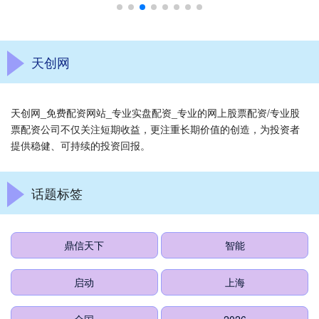
天创网
天创网_免费配资网站_专业实盘配资_专业的网上股票配资/专业股
票配资公司不仅关注短期收益，更注重长期价值的创造，为投资者
提供稳健、可持续的投资回报。
话题标签
鼎信天下
智能
启动
上海