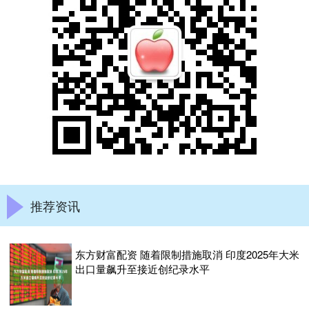
推荐资讯
东方财富配资 随着限制措施取消 印度2025年大米
出口量飙升至接近创纪录水平