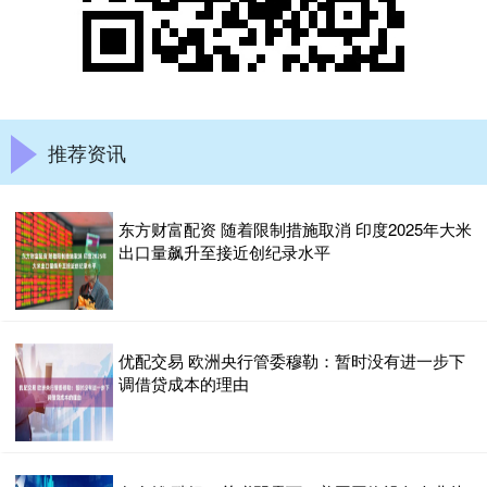
推荐资讯
东方财富配资 随着限制措施取消 印度2025年大米
出口量飙升至接近创纪录水平
优配交易 欧洲央行管委穆勒：暂时没有进一步下
调借贷成本的理由