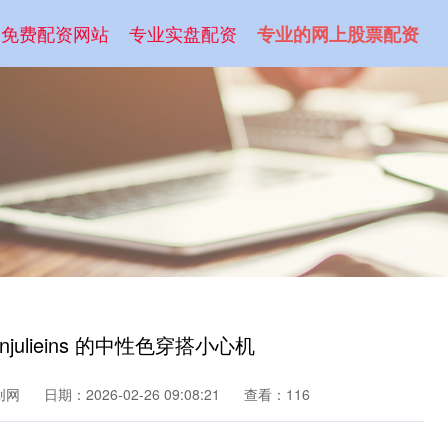
免费配资网站
专业实盘配资
专业的网上股票配资
julieins 的中性色穿搭小心机
创网
日期：2026-02-26 09:08:21
查看：116