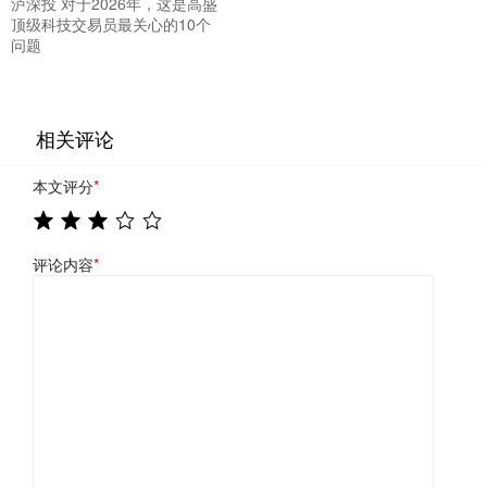
泸深投 对于2026年，这是高盛
顶级科技交易员最关心的10个
问题
相关评论
本文评分
*
评论内容
*