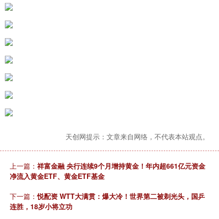
天创网提示：文章来自网络，不代表本站观点。
上一篇：
祥富金融 央行连续9个月增持黄金！年内超661亿元资金
净流入黄金ETF、黄金ETF基金
下一篇：
悦配资 WTT大满贯：爆大冷！世界第二被剃光头，国乒
连胜，18岁小将立功