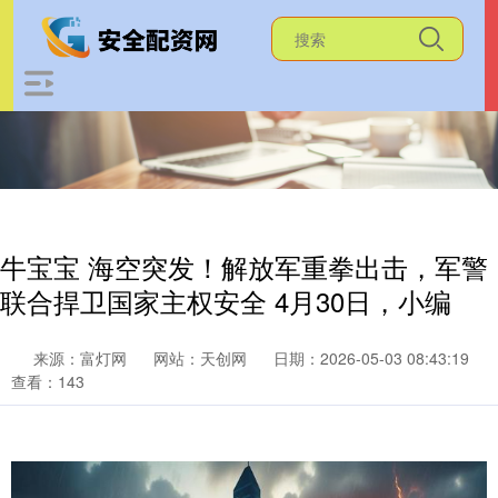
牛宝宝 海空突发！解放军重拳出击，军警
联合捍卫国家主权安全 4月30日，小编
来源：富灯网
网站：天创网
日期：2026-05-03 08:43:19
查看：143