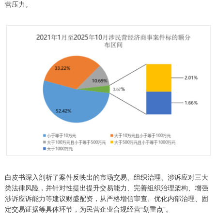
营压力。
白皮书深入剖析了案件反映出的市场交易、组织治理、涉诉应对三大
类法律风险，并针对性提出提升交易能力、完善组织治理架构、增强
涉诉应诉能力等建议财盛配资，从严格增信审查、优化内部治理、固
定交易证据等具体环节，为民营企业合规经营“划重点”。