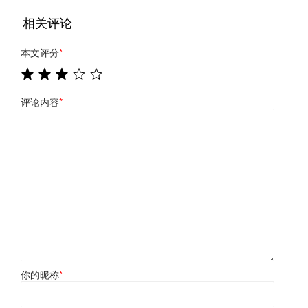
相关评论
本文评分
*
评论内容
*
你的昵称
*