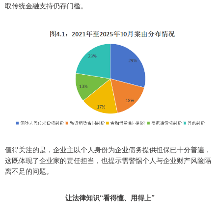
取传统金融支持仍存门槛。
值得关注的是，企业主以个人身份为企业债务提供担保已十分普遍，
这既体现了企业家的责任担当，也提示需警惕个人与企业财产风险隔
离不足的问题。
让法律知识“看得懂、用得上”