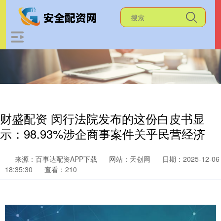
财盛配资 闵行法院发布的这份白皮书显
示：98.93%涉企商事案件关乎民营经济
来源：百事达配资APP下载
网站：天创网
日期：2025-12-06
18:35:30
查看：210