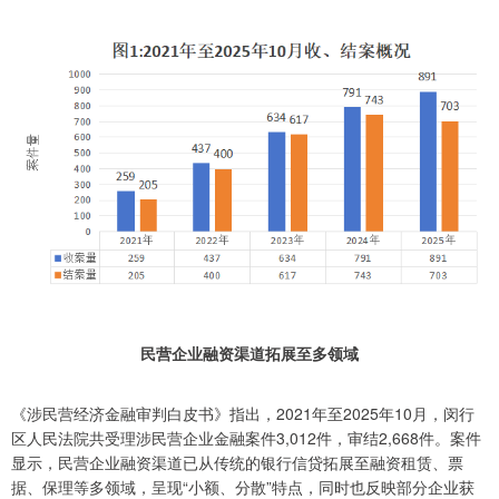
民营企业融资渠道拓展至多领域
《涉民营经济金融审判白皮书》指出，2021年至2025年10月，闵行
区人民法院共受理涉民营企业金融案件3,012件，审结2,668件。案件
显示，民营企业融资渠道已从传统的银行信贷拓展至融资租赁、票
据、保理等多领域，呈现“小额、分散”特点，同时也反映部分企业获