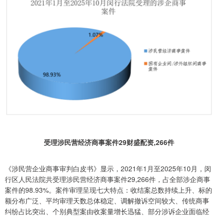
受理涉民营经济商事案件29财盛配资,266件
《涉民营企业商事审判白皮书》显示，2021年1月至2025年10月，闵
行区人民法院共受理涉民营经济商事案件29,266件，占全部涉企商事
案件的98.93%。案件审理呈现七大特点：收结案总数持续上升、标的
额分布广泛、平均审理天数总体稳定、调解撤诉空间较大、传统商事
纠纷占比突出、个别典型案由收案量增长迅猛、部分涉诉企业面临经