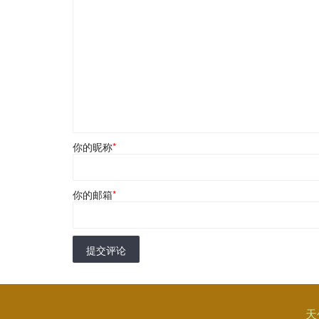
你的昵称
*
你的邮箱
*
提交评论
天