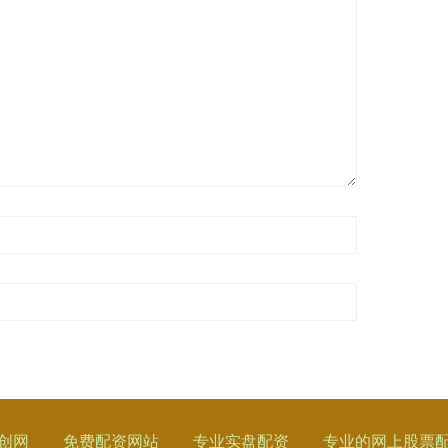
创网
免费配资网站
专业实盘配资
专业的网上股票