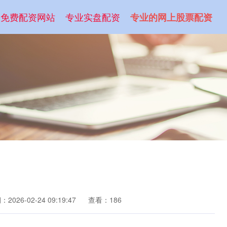
免费配资网站
专业实盘配资
专业的网上股票配资
2026-02-24 09:19:47
查看：186