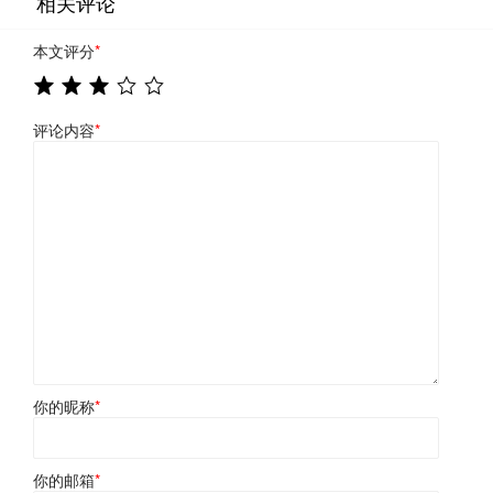
相关评论
本文评分
*
评论内容
*
你的昵称
*
你的邮箱
*