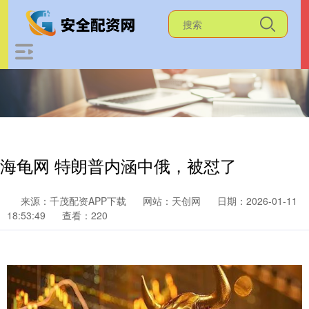
海龟网 特朗普内涵中俄，被怼了
来源：千茂配资APP下载
网站：天创网
日期：2026-01-11
18:53:49
查看：220