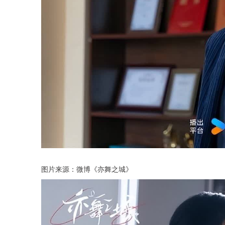
图片来源：微博《亦舞之城》