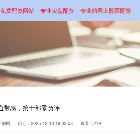
免费配资网站
专业实盘配资
专业的网上股票配资
狗血带感，第十部零负评
天创网
日期：2025-12-10 18:02:58
查看：219