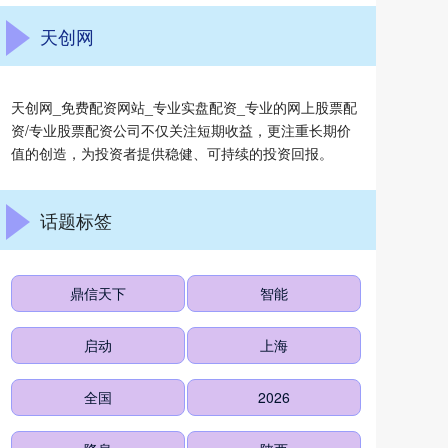
天创网
天创网_免费配资网站_专业实盘配资_专业的网上股票配
资/专业股票配资公司不仅关注短期收益，更注重长期价
值的创造，为投资者提供稳健、可持续的投资回报。
话题标签
鼎信天下
智能
启动
上海
全国
2026