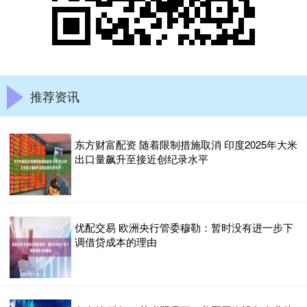
推荐资讯
东方财富配资 随着限制措施取消 印度2025年大米
出口量飙升至接近创纪录水平
优配交易 欧洲央行管委穆勒：暂时没有进一步下
调借贷成本的理由