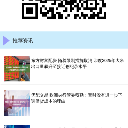
推荐资讯
东方财富配资 随着限制措施取消 印度2025年大米
出口量飙升至接近创纪录水平
优配交易 欧洲央行管委穆勒：暂时没有进一步下
调借贷成本的理由