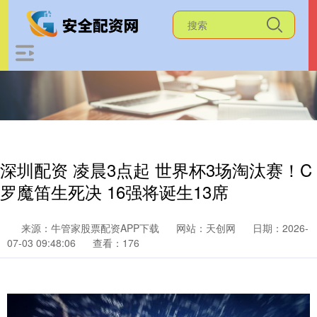
深圳配资 凌晨3点起 世界杯3场淘汰赛！C
罗魔笛生死决 16强将诞生13席
来源：牛管家股票配资APP下载
网站：天创网
日期：2026-
07-03 09:48:06
查看：176