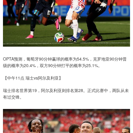
OPTA预测，葡萄牙90分钟赢球的概率为54.5%，克罗地亚90分钟晋
级的概率为20.4%，双方90分钟打平的概率为25.1%。
【中午11点 瑞士vs阿尔及利亚】
瑞士排名世界第19，阿尔及利亚则排名第28。正式比赛中，两队从未
有过交锋。