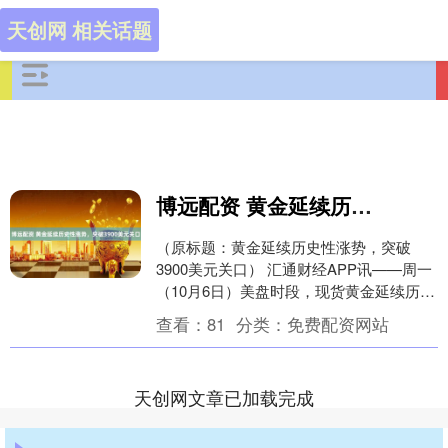
天创网 相关话题
博远配资 黄金延续历史性涨势，突破3900美元关口
（原标题：黄金延续历史性涨势，突破
3900美元关口） 汇通财经APP讯——周一
（10月6日）美盘时段，现货黄金延续历史
性涨势，价格突破3900美元，不断刷新历
查看：
81
分类：
免费配资网站
史....
天创网文章已加载完成