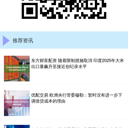
推荐资讯
东方财富配资 随着限制措施取消 印度2025年大米
出口量飙升至接近创纪录水平
优配交易 欧洲央行管委穆勒：暂时没有进一步下
调借贷成本的理由