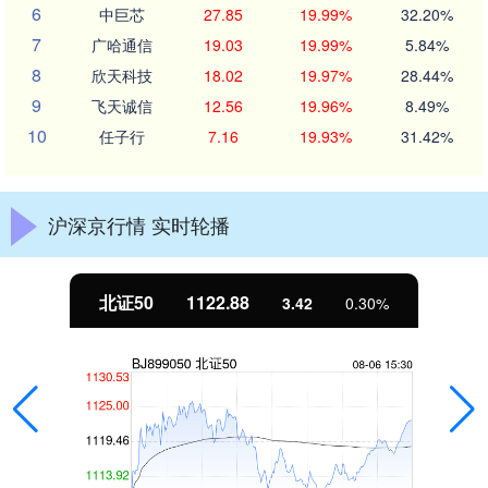
6
中巨芯
27.85
19.99%
32.20%
7
广哈通信
19.03
19.99%
5.84%
8
欣天科技
18.02
19.97%
28.44%
9
飞天诚信
12.56
19.96%
8.49%
10
任子行
7.16
19.93%
31.42%
沪深京行情 实时轮播
北证50
1122.88
3.42
0.30%