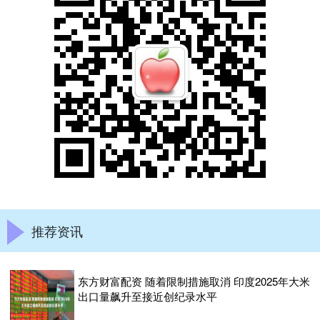
推荐资讯
东方财富配资 随着限制措施取消 印度2025年大米
出口量飙升至接近创纪录水平