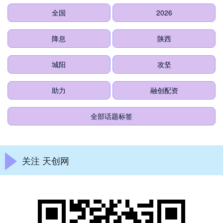
全国
2026
降息
陕西
城阳
攻坚
助力
融创配资
全部话题标签
关注 天创网