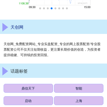
天创网
天创网_免费配资网站_专业实盘配资_专业的网上股票配资/专业股
票配资公司不仅关注短期收益，更注重长期价值的创造，为投资者
提供稳健、可持续的投资回报。
话题标签
鼎信天下
智能
启动
上海