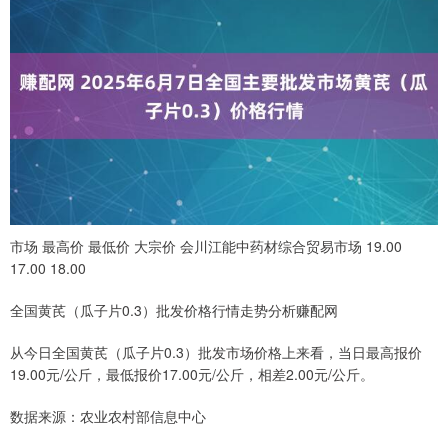
市场 最高价 最低价 大宗价 会川江能中药材综合贸易市场 19.00
17.00 18.00
全国黄芪（瓜子片0.3）批发价格行情走势分析赚配网
从今日全国黄芪（瓜子片0.3）批发市场价格上来看，当日最高报价
19.00元/公斤，最低报价17.00元/公斤，相差2.00元/公斤。
数据来源：农业农村部信息中心