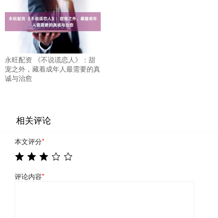
永旺配资 《不说谎恋人》：甜
宠之外，藏着成年人最需要的真
诚与治愈
相关评论
本文评分
*
评论内容
*