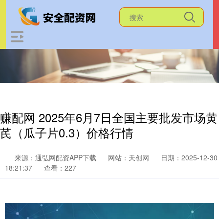
赚配网 2025年6月7日全国主要批发市场黄
芪（瓜子片0.3）价格行情
来源：通弘网配资APP下载
网站：天创网
日期：2025-12-30
18:21:37
查看：227