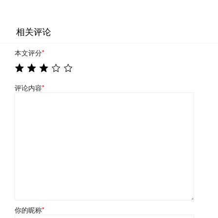
相关评论
本文评分
*
评论内容
*
你的昵称
*