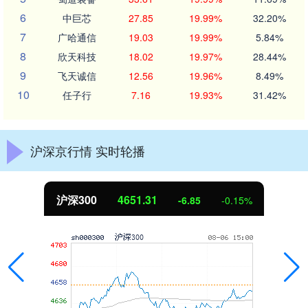
6
中巨芯
27.85
19.99%
32.20%
7
广哈通信
19.03
19.99%
5.84%
8
欣天科技
18.02
19.97%
28.44%
9
飞天诚信
12.56
19.96%
8.49%
10
任子行
7.16
19.93%
31.42%
沪深京行情 实时轮播
北证50
1122.88
3.42
0.30%