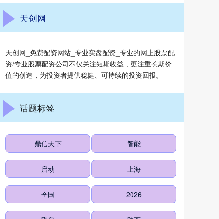
天创网
天创网_免费配资网站_专业实盘配资_专业的网上股票配
资/专业股票配资公司不仅关注短期收益，更注重长期价
值的创造，为投资者提供稳健、可持续的投资回报。
话题标签
鼎信天下
智能
启动
上海
全国
2026