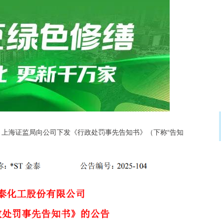
布公告，上海证监局向公司下发《行政处罚事先告知书》（下称“告知
。