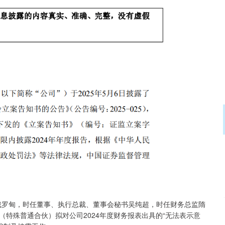
总裁罗甸，时任董事、执行总裁、董事会秘书吴纯超，时任财务总监隋
特殊普通合伙）拟对公司2024年度财务报表出具的“无法表示意