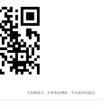
天创网提示：文章来自网络，不代表本站观点。