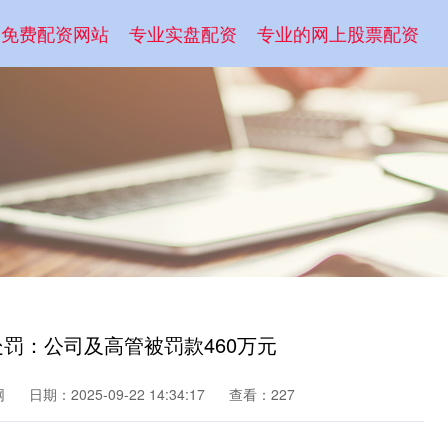
免费配资网站
专业实盘配资
专业的网上股票配资
处罚：公司及高管被罚款460万元
网
日期：2025-09-22 14:34:17
查看：227