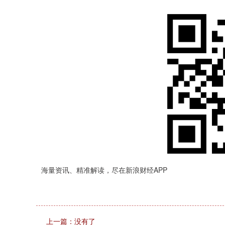
海量资讯、精准解读，尽在新浪财经APP
上一篇：没有了