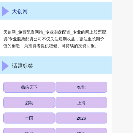
天创网
天创网_免费配资网站_专业实盘配资_专业的网上股票配
资/专业股票配资公司不仅关注短期收益，更注重长期价
值的创造，为投资者提供稳健、可持续的投资回报。
话题标签
鼎信天下
智能
启动
上海
全国
2026