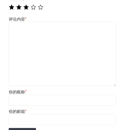
评论内容
*
你的昵称
*
你的邮箱
*