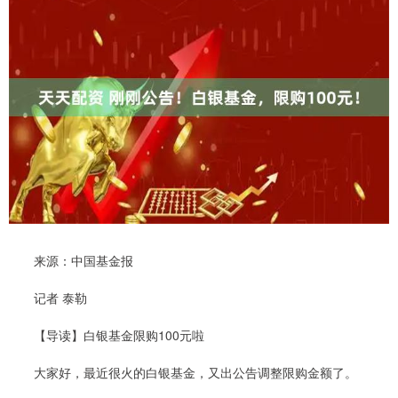
来源：中国基金报
记者 泰勒
【导读】白银基金限购100元啦
大家好，最近很火的白银基金，又出公告调整限购金额了。