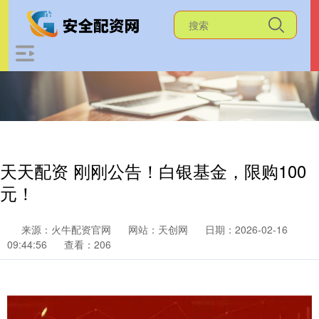
天天配资 刚刚公告！白银基金，限购100
元！
来源：火牛配资官网
网站：天创网
日期：2026-02-16
09:44:56
查看：206