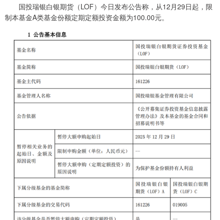
国投瑞银白银期货（LOF）今日发布公告称，从12月29日起，限
制本基金A类基金份额定期定额投资金额为100.00元。