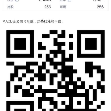
MACD金叉信号形成，这些股涨势不错！