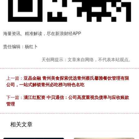
海量资讯、精准解读，尽在新浪财经APP
责任编辑：杨红卜
天创网提示：文章来自网络，不代表本站观点。
上一篇：
亚晶金融 青州美食探索优选青州蔡氏馨雅餐饮管理有限
公司，一站式解锁青州必吃榜与特色名吃
下一篇：
满江红配资 中贝通信：公司高度重视负债率与应收账款
管理
相关文章