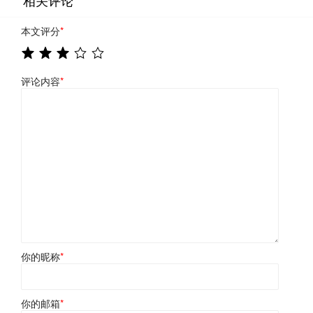
相关评论
本文评分
*
评论内容
*
你的昵称
*
你的邮箱
*