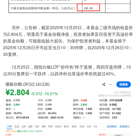
另外，公告称，截至2025年12月25日，本基金二级市场的收盘价
为2.804元，明显高于基金份额净值，投资者如果盲目投资于高溢价率
的基金份额，可能面临较大损失。为保护投资者利益，本基金将于
2025年12月26日开市起至当日10：30停牌，自2025年12月26日10：
30复牌。
12月25日，国投白银LOF“炒作热”终于退潮，周四开盘停牌，10
点30分复牌后一字跌停，以跌停价估算溢价率依然超过40%。