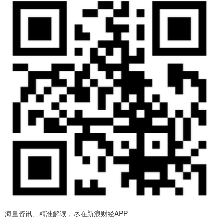
海量资讯、精准解读，尽在新浪财经APP