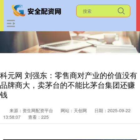
科元网 刘强东：零售商对产业的价值没有
品牌商大，卖茅台的不能比茅台集团还赚
钱
来源：资生网配资平台
网站：天创网
日期：2025-09-22
13:58:07
查看：225