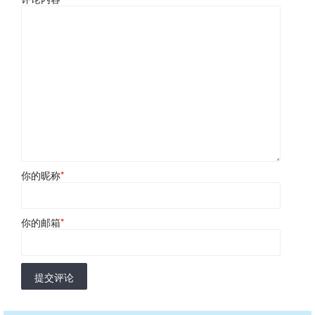
你的昵称
*
你的邮箱
*
提交评论