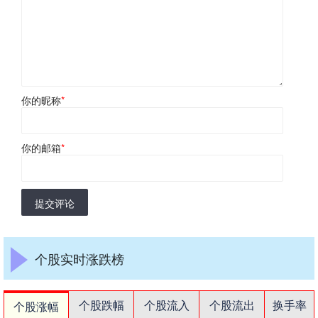
你的昵称
*
你的邮箱
*
提交评论
个股实时涨跌榜
个股跌幅
个股流入
个股流出
换手率
个股涨幅