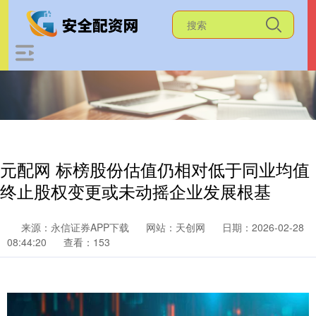
元配网 标榜股份估值仍相对低于同业均值
终止股权变更或未动摇企业发展根基
来源：永信证券APP下载
网站：天创网
日期：2026-02-28
08:44:20
查看：153