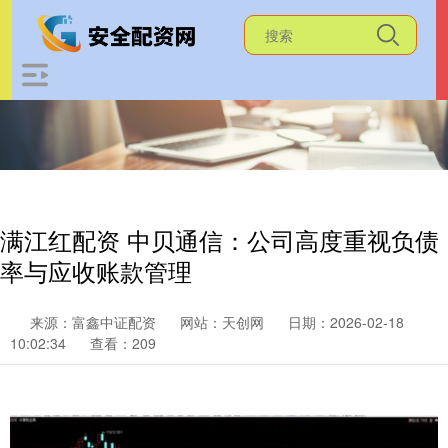
满江红配资 中贝通信：公司高度重视负债
率与应收账款管理
来源：富鑫中证配资
网站：天创网
日期：2026-02-18
10:02:34
查看：209