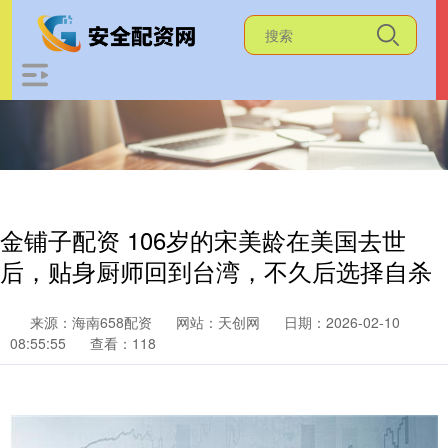
金铺子配资 106岁的宋美龄在美国去世
后，贴身厨师回到台湾，不久后选择自杀
来源：海南658配资
网站：天创网
日期：2026-02-10
08:55:55
查看：118