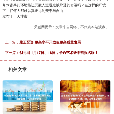
草木皆兵的环境能让无数人遭遇难以承受的命运吗？在这样的环境
下，任何人都难以真正得到安宁与自由。
发布于：天津市
天创网提示：文章来自网络，不代表本站观点。
上一篇：
股王配资 更高水平开放促更高质量发展
下一篇：
创元网 1月17日、18日，卡通艺术研学营报名啦！
相关文章