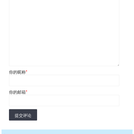
你的昵称
*
你的邮箱
*
提交评论