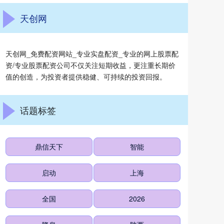
天创网
天创网_免费配资网站_专业实盘配资_专业的网上股票配
资/专业股票配资公司不仅关注短期收益，更注重长期价
值的创造，为投资者提供稳健、可持续的投资回报。
话题标签
鼎信天下
智能
启动
上海
全国
2026