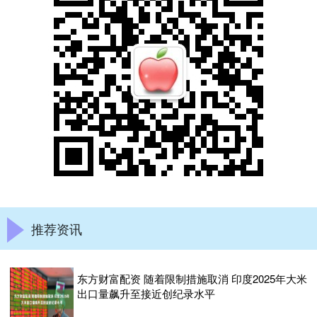
推荐资讯
东方财富配资 随着限制措施取消 印度2025年大米
出口量飙升至接近创纪录水平