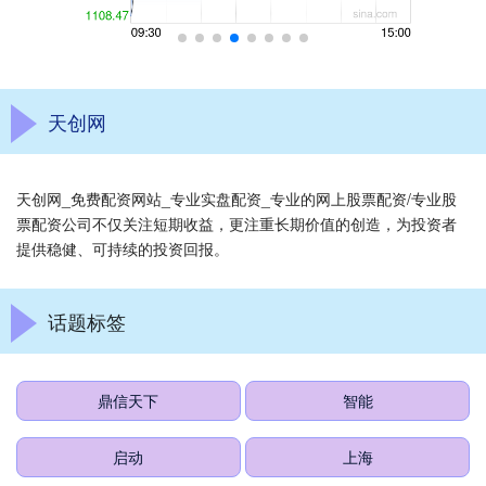
天创网
天创网_免费配资网站_专业实盘配资_专业的网上股票配资/专业股
票配资公司不仅关注短期收益，更注重长期价值的创造，为投资者
提供稳健、可持续的投资回报。
话题标签
鼎信天下
智能
启动
上海