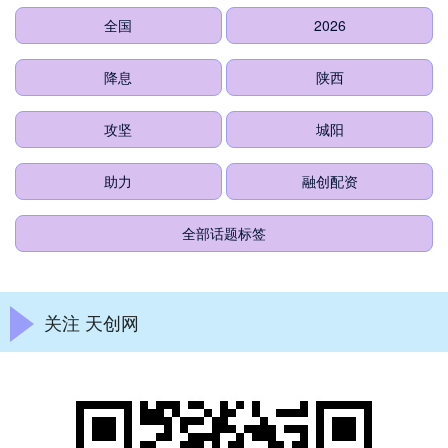
全国
2026
降息
陕西
攻坚
城阳
助力
融创配资
全部话题标签
关注 天创网