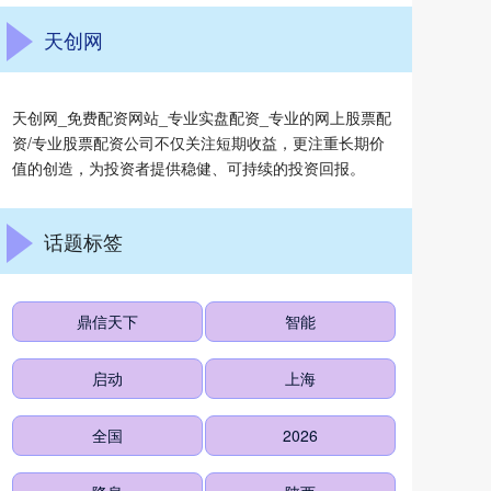
天创网
天创网_免费配资网站_专业实盘配资_专业的网上股票配
资/专业股票配资公司不仅关注短期收益，更注重长期价
值的创造，为投资者提供稳健、可持续的投资回报。
话题标签
鼎信天下
智能
启动
上海
全国
2026