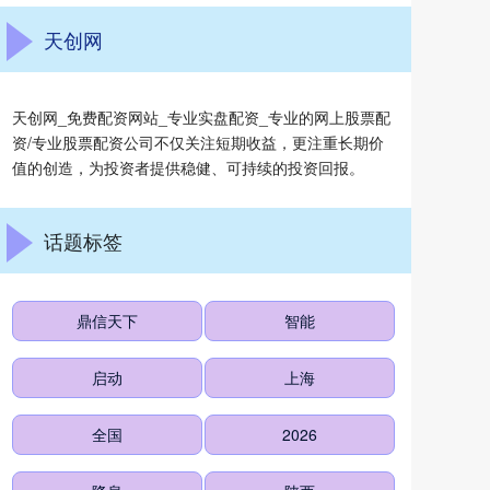
天创网
天创网_免费配资网站_专业实盘配资_专业的网上股票配
资/专业股票配资公司不仅关注短期收益，更注重长期价
值的创造，为投资者提供稳健、可持续的投资回报。
话题标签
鼎信天下
智能
启动
上海
全国
2026