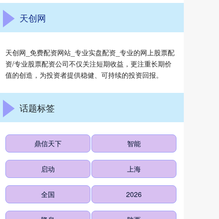
天创网
天创网_免费配资网站_专业实盘配资_专业的网上股票配
资/专业股票配资公司不仅关注短期收益，更注重长期价
值的创造，为投资者提供稳健、可持续的投资回报。
话题标签
鼎信天下
智能
启动
上海
全国
2026