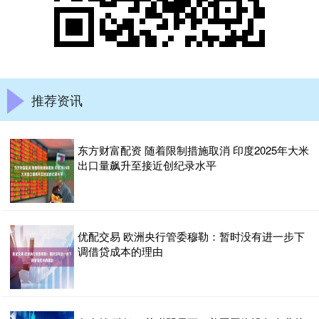
推荐资讯
东方财富配资 随着限制措施取消 印度2025年大米
出口量飙升至接近创纪录水平
优配交易 欧洲央行管委穆勒：暂时没有进一步下
调借贷成本的理由