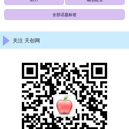
全部话题标签
关注 天创网