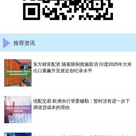
推荐资讯
东方财富配资 随着限制措施取消 印度2025年大米
出口量飙升至接近创纪录水平
优配交易 欧洲央行管委穆勒：暂时没有进一步下
调借贷成本的理由