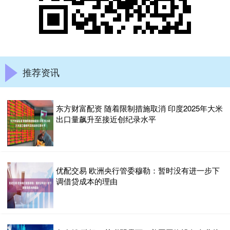
推荐资讯
东方财富配资 随着限制措施取消 印度2025年大米
出口量飙升至接近创纪录水平
优配交易 欧洲央行管委穆勒：暂时没有进一步下
调借贷成本的理由