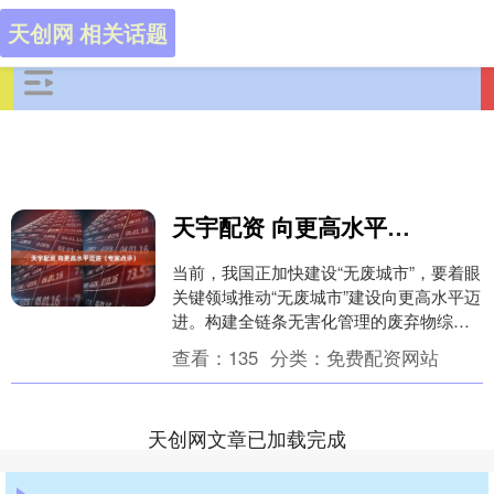
天创网 相关话题
天宇配资 向更高水平迈进（专家点评）
当前，我国正加快建设“无废城市”，要着眼
关键领域推动“无废城市”建设向更高水平迈
进。构建全链条无害化管理的废弃物综合
治理体系，加强无害化贮存、转运、处置
查看：
135
分类：
免费配资网站
等基础设....
天创网文章已加载完成