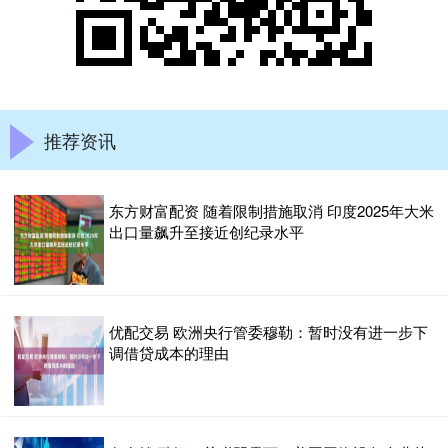
推荐资讯
东方财富配资 随着限制措施取消 印度2025年大米
出口量飙升至接近创纪录水平
优配交易 欧洲央行管委穆勒：暂时没有进一步下
调借贷成本的理由