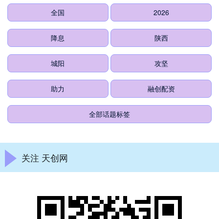
全国
2026
降息
陕西
城阳
攻坚
助力
融创配资
全部话题标签
关注 天创网