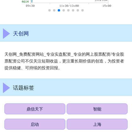
天创网
天创网_免费配资网站_专业实盘配资_专业的网上股票配资/专业股
票配资公司不仅关注短期收益，更注重长期价值的创造，为投资者
提供稳健、可持续的投资回报。
话题标签
鼎信天下
智能
启动
上海