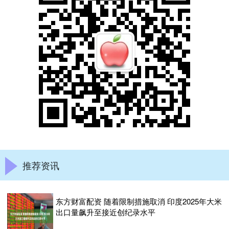
推荐资讯
东方财富配资 随着限制措施取消 印度2025年大米
出口量飙升至接近创纪录水平