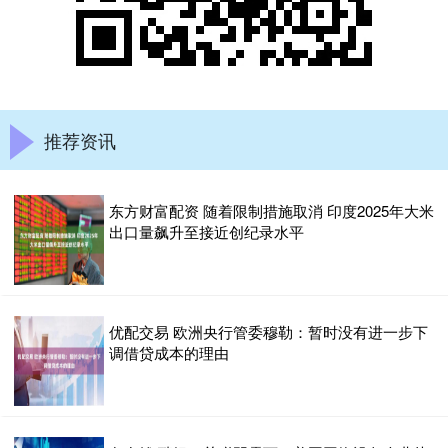
推荐资讯
东方财富配资 随着限制措施取消 印度2025年大米
出口量飙升至接近创纪录水平
优配交易 欧洲央行管委穆勒：暂时没有进一步下
调借贷成本的理由