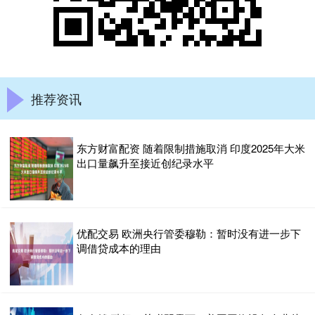
推荐资讯
东方财富配资 随着限制措施取消 印度2025年大米
出口量飙升至接近创纪录水平
优配交易 欧洲央行管委穆勒：暂时没有进一步下
调借贷成本的理由