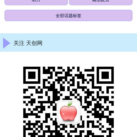
全部话题标签
关注 天创网