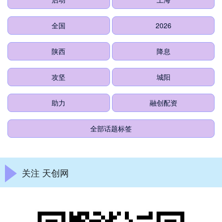
全国
2026
陕西
降息
攻坚
城阳
助力
融创配资
全部话题标签
关注 天创网