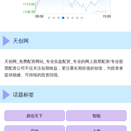
天创网
天创网_免费配资网站_专业实盘配资_专业的网上股票配资/专业股
票配资公司不仅关注短期收益，更注重长期价值的创造，为投资者
提供稳健、可持续的投资回报。
话题标签
鼎信天下
智能
启动
上海