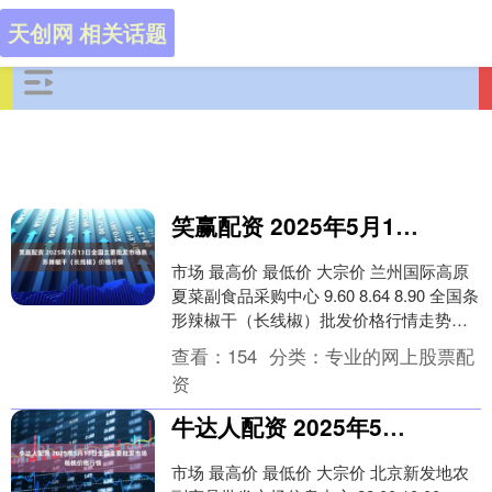
天创网 相关话题
笑赢配资 2025年5月13日全国主要批发市场条形辣椒干（长线椒）价格行情
市场 最高价 最低价 大宗价 兰州国际高原
夏菜副食品采购中心 9.60 8.64 8.90 全国条
形辣椒干（长线椒）批发价格行情走势分
析笑赢配资 从今日全国条形....
查看：
154
分类：
专业的网上股票配
资
牛达人配资 2025年5月13日全国主要批发市场杨桃价格行情
市场 最高价 最低价 大宗价 北京新发地农