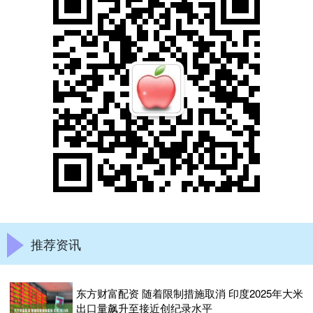
推荐资讯
东方财富配资 随着限制措施取消 印度2025年大米
出口量飙升至接近创纪录水平