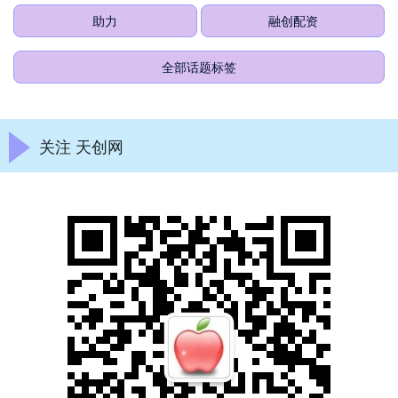
助力
融创配资
全部话题标签
关注 天创网