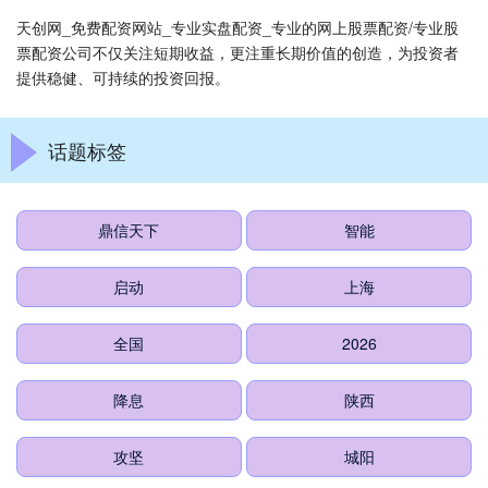
天创网_免费配资网站_专业实盘配资_专业的网上股票配资/专业股
票配资公司不仅关注短期收益，更注重长期价值的创造，为投资者
提供稳健、可持续的投资回报。
话题标签
鼎信天下
智能
启动
上海
全国
2026
降息
陕西
攻坚
城阳