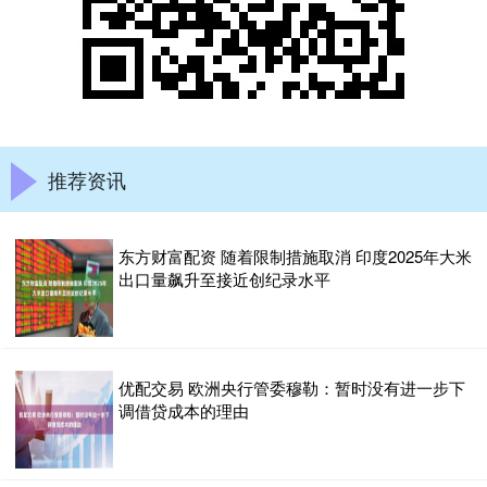
推荐资讯
东方财富配资 随着限制措施取消 印度2025年大米
出口量飙升至接近创纪录水平
优配交易 欧洲央行管委穆勒：暂时没有进一步下
调借贷成本的理由