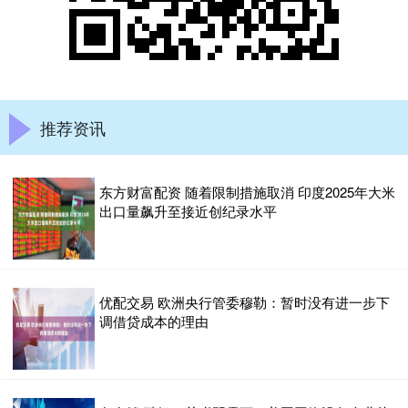
推荐资讯
东方财富配资 随着限制措施取消 印度2025年大米
出口量飙升至接近创纪录水平
优配交易 欧洲央行管委穆勒：暂时没有进一步下
调借贷成本的理由