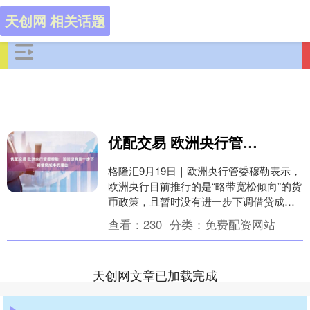
天创网 相关话题
优配交易 欧洲央行管委穆勒：暂时没有进一步下调借贷成本的理由
格隆汇9月19日｜欧洲央行管委穆勒表示，
欧洲央行目前推行的是“略带宽松倾向”的货
币政策，且暂时没有进一步下调借贷成本
的理由。他指出，尽管出口企业正应对与
查看：
230
分类：
免费配资网站
美国复杂....
天创网文章已加载完成