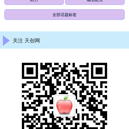
全部话题标签
关注 天创网