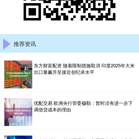
推荐资讯
东方财富配资 随着限制措施取消 印度2025年大米
出口量飙升至接近创纪录水平
优配交易 欧洲央行管委穆勒：暂时没有进一步下
调借贷成本的理由