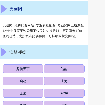
天创网
天创网_免费配资网站_专业实盘配资_专业的网上股票配
资/专业股票配资公司不仅关注短期收益，更注重长期价
值的创造，为投资者提供稳健、可持续的投资回报。
话题标签
鼎信天下
智能
启动
上海
全国
2026