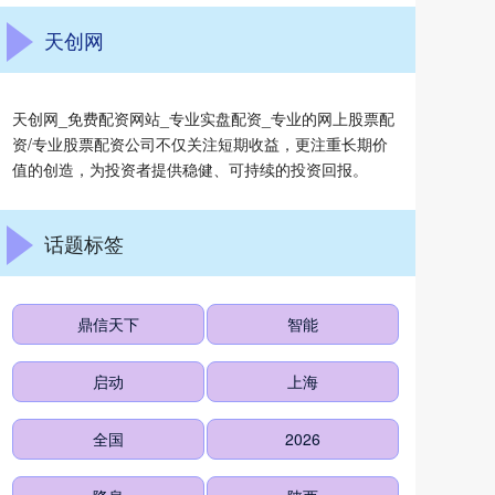
天创网
天创网_免费配资网站_专业实盘配资_专业的网上股票配
资/专业股票配资公司不仅关注短期收益，更注重长期价
值的创造，为投资者提供稳健、可持续的投资回报。
话题标签
鼎信天下
智能
启动
上海
全国
2026